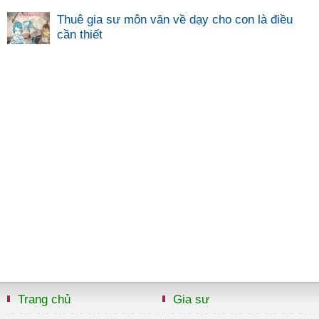
Thuê gia sư môn văn về dạy cho con là điều
cần thiết
Trang chủ
Gia sư