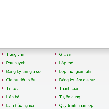
Trang chủ
Gia sư
Phụ huynh
Lớp mới
Đăng ký tìm gia sư
Lớp mới giảm phí
Gia sư tiêu biểu
Đăng ký làm gia sư
Tin tức
Thanh toán
Liên hệ
Tuyển dụng
Làm trắc nghiệm
Quy trình nhận lớp