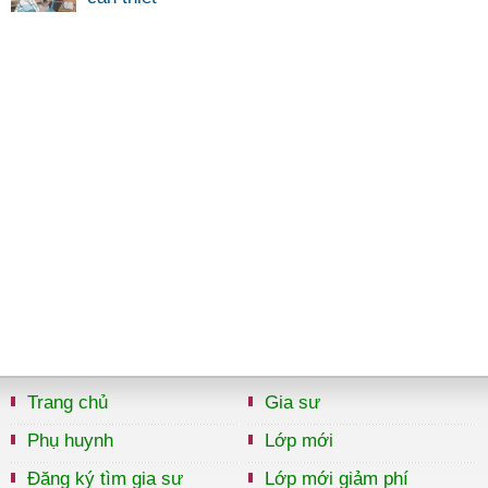
Trang chủ
Gia sư
Phụ huynh
Lớp mới
Đăng ký tìm gia sư
Lớp mới giảm phí