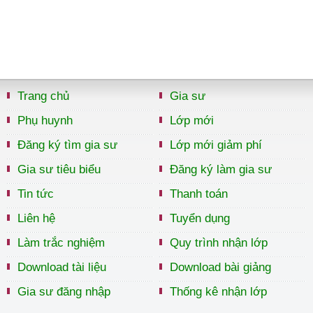
Trang chủ
Gia sư
Phụ huynh
Lớp mới
Đăng ký tìm gia sư
Lớp mới giảm phí
Gia sư tiêu biểu
Đăng ký làm gia sư
Tin tức
Thanh toán
Liên hệ
Tuyển dụng
Làm trắc nghiệm
Quy trình nhận lớp
Download tài liệu
Download bài giảng
Gia sư đăng nhập
Thống kê nhận lớp