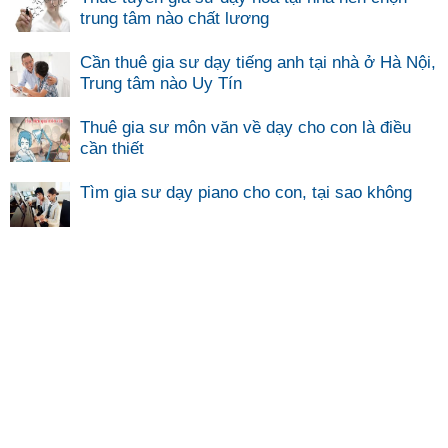
trung tâm nào chất lương
Cần thuê gia sư dạy tiếng anh tại nhà ở Hà Nội,
Trung tâm nào Uy Tín
Thuê gia sư môn văn về dạy cho con là điều
cần thiết
Tìm gia sư dạy piano cho con, tại sao không