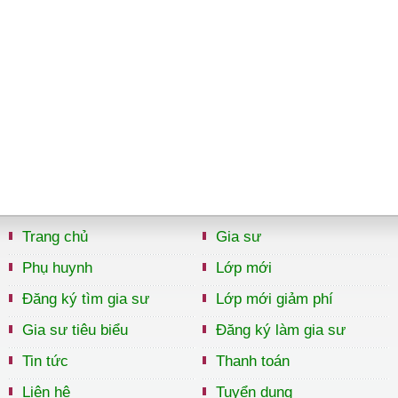
Trang chủ
Gia sư
Phụ huynh
Lớp mới
Đăng ký tìm gia sư
Lớp mới giảm phí
Gia sư tiêu biểu
Đăng ký làm gia sư
Tin tức
Thanh toán
Liên hệ
Tuyển dụng