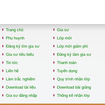
Trang chủ
Gia sư
Phụ huynh
Lớp mới
Đăng ký tìm gia sư
Lớp mới giảm phí
Gia sư tiêu biểu
Đăng ký làm gia sư
Tin tức
Thanh toán
Liên hệ
Tuyển dụng
Làm trắc nghiệm
Quy trình nhận lớp
Download tài liệu
Download bài giảng
Gia sư đăng nhập
Thống kê nhận lớp