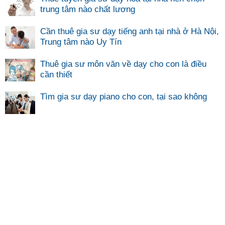
trung tâm nào chất lương
Cần thuê gia sư dạy tiếng anh tại nhà ở Hà Nội,
Trung tâm nào Uy Tín
Thuê gia sư môn văn về dạy cho con là điều
cần thiết
Tìm gia sư dạy piano cho con, tại sao không