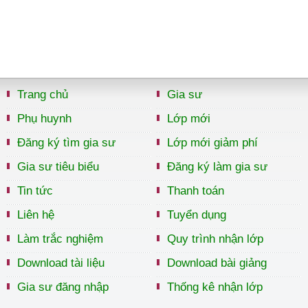
Trang chủ
Gia sư
Phụ huynh
Lớp mới
Đăng ký tìm gia sư
Lớp mới giảm phí
Gia sư tiêu biểu
Đăng ký làm gia sư
Tin tức
Thanh toán
Liên hệ
Tuyển dụng
Làm trắc nghiệm
Quy trình nhận lớp
Download tài liệu
Download bài giảng
Gia sư đăng nhập
Thống kê nhận lớp