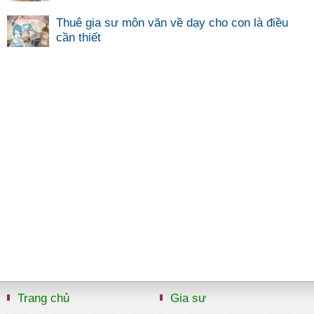
Thuê gia sư môn văn về dạy cho con là điều
cần thiết
Trang chủ
Gia sư