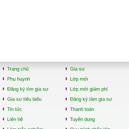
Trang chủ
Gia sư
Phụ huynh
Lớp mới
Đăng ký tìm gia sư
Lớp mới giảm phí
Gia sư tiêu biểu
Đăng ký làm gia sư
Tin tức
Thanh toán
Liên hệ
Tuyển dụng