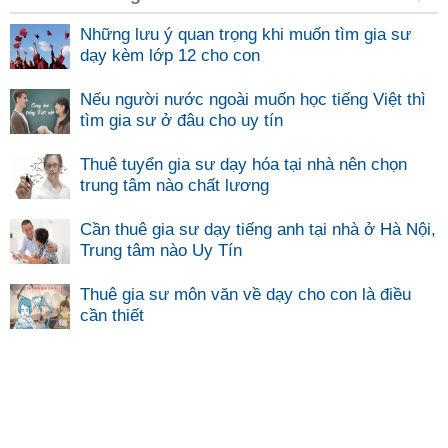
Những lưu ý quan trọng khi muốn tìm gia sư
dạy kèm lớp 12 cho con
Nếu người nước ngoài muốn học tiếng Việt thì
tìm gia sư ở đâu cho uy tín
Thuê tuyển gia sư dạy hóa tại nhà nên chọn
trung tâm nào chất lương
Cần thuê gia sư dạy tiếng anh tại nhà ở Hà Nội,
Trung tâm nào Uy Tín
Thuê gia sư môn văn về dạy cho con là điều
cần thiết