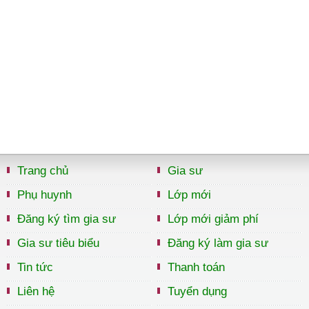
Trang chủ
Gia sư
Phụ huynh
Lớp mới
Đăng ký tìm gia sư
Lớp mới giảm phí
Gia sư tiêu biểu
Đăng ký làm gia sư
Tin tức
Thanh toán
Liên hệ
Tuyển dụng