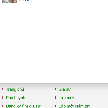
Trang chủ
Gia sư
Phụ huynh
Lớp mới
Đăng ký tìm gia sư
Lớp mới giảm phí