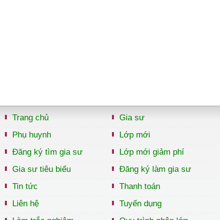
Trang chủ
Gia sư
Phụ huynh
Lớp mới
Đăng ký tìm gia sư
Lớp mới giảm phí
Gia sư tiêu biểu
Đăng ký làm gia sư
Tin tức
Thanh toán
Liên hệ
Tuyển dụng