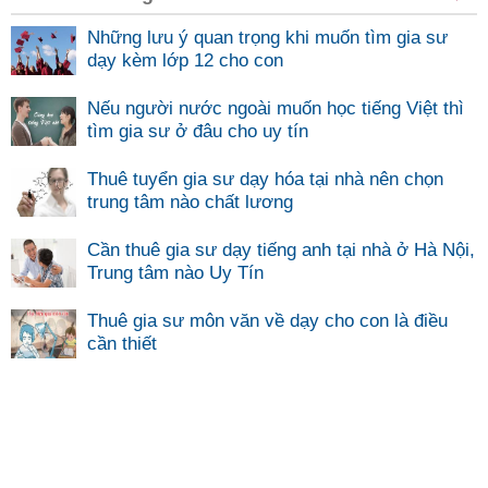
Những lưu ý quan trọng khi muốn tìm gia sư
dạy kèm lớp 12 cho con
Nếu người nước ngoài muốn học tiếng Việt thì
tìm gia sư ở đâu cho uy tín
Thuê tuyển gia sư dạy hóa tại nhà nên chọn
trung tâm nào chất lương
Cần thuê gia sư dạy tiếng anh tại nhà ở Hà Nội,
Trung tâm nào Uy Tín
Thuê gia sư môn văn về dạy cho con là điều
cần thiết