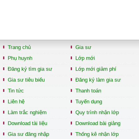
Trang chủ
Gia sư
Phụ huynh
Lớp mới
Đăng ký tìm gia sư
Lớp mới giảm phí
Gia sư tiêu biểu
Đăng ký làm gia sư
Tin tức
Thanh toán
Liên hệ
Tuyển dụng
Làm trắc nghiệm
Quy trình nhận lớp
Download tài liệu
Download bài giảng
Gia sư đăng nhập
Thống kê nhận lớp