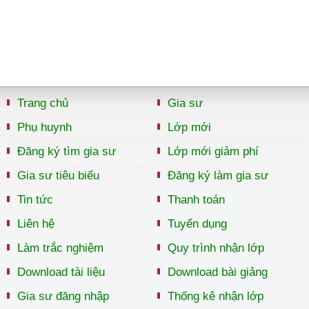
Trang chủ
Gia sư
Phụ huynh
Lớp mới
Đăng ký tìm gia sư
Lớp mới giảm phí
Gia sư tiêu biểu
Đăng ký làm gia sư
Tin tức
Thanh toán
Liên hệ
Tuyển dụng
Làm trắc nghiệm
Quy trình nhận lớp
Download tài liệu
Download bài giảng
Gia sư đăng nhập
Thống kê nhận lớp