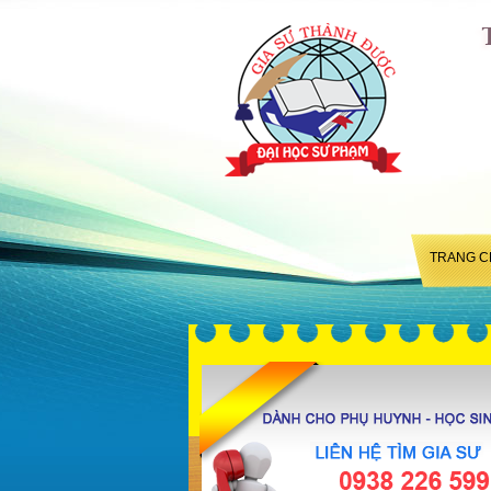
TRANG C