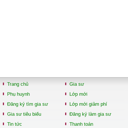
Trang chủ
Gia sư
Phụ huynh
Lớp mới
Đăng ký tìm gia sư
Lớp mới giảm phí
Gia sư tiêu biểu
Đăng ký làm gia sư
Tin tức
Thanh toán