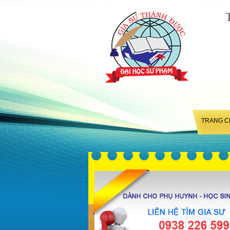
TRANG C