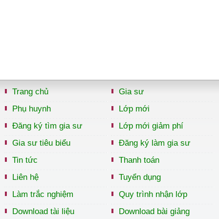
Trang chủ
Gia sư
Phụ huynh
Lớp mới
Đăng ký tìm gia sư
Lớp mới giảm phí
Gia sư tiêu biểu
Đăng ký làm gia sư
Tin tức
Thanh toán
Liên hệ
Tuyển dụng
Làm trắc nghiệm
Quy trình nhận lớp
Download tài liệu
Download bài giảng